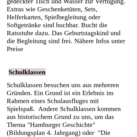
gedeckter Tisch und Wasser zur Verfügung.
Extras wie Geschenketüten, Sets,
Helferkarten, Spielbegleitung oder
Softgetränke sind buchbar. Bucht die
Ratsstube dazu. Das Geburtstagskind und
die Begleitung sind frei. Nähere Infos unter
Preise
Schulklassen
Schulklassen besuchen uns aus mehreren
Gründen. Ein Grund ist ein Erlebnis im
Rahmen eines Schulausfluges mit
Spielspaß. Andere Schulklassen kommen
aus historischem Grund zu uns, um das
Thema "Hamburger Geschichte"
(Bildungsplan 4. Jahrgang) oder "Die