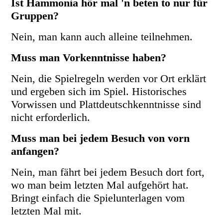
Ist Hammonia hör mal 'n beten to nur für
Gruppen?
Nein, man kann auch alleine teilnehmen.
Muss man Vorkenntnisse haben?
Nein, die Spielregeln werden vor Ort erklärt
und ergeben sich im Spiel. Historisches
Vorwissen und Plattdeutschkenntnisse sind
nicht erforderlich.
Muss man bei jedem Besuch von vorn
anfangen?
Nein, man fährt bei jedem Besuch dort fort,
wo man beim letzten Mal aufgehört hat.
Bringt einfach die Spielunterlagen vom
letzten Mal mit.