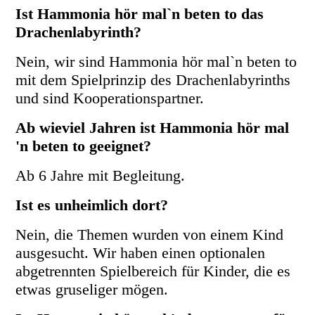
Ist Hammonia hör mal`n beten to das
Drachenlabyrinth?
Nein, wir sind Hammonia hör mal`n beten to
mit dem Spielprinzip des Drachenlabyrinths
und sind Kooperationspartner.
Ab wieviel Jahren ist Hammonia hör mal
'n beten to geeignet?
Ab 6 Jahre mit Begleitung.
Ist es unheimlich dort?
Nein, die Themen wurden von einem Kind
ausgesucht. Wir haben einen optionalen
abgetrennten Spielbereich für Kinder, die es
etwas gruseliger mögen.