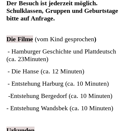
Der Besuch ist jederzeit möglich.
Schulklassen, Gruppen und Geburtstage
bitte auf Anfrage.
Die Filme
(
vom Kind gesprochen
)
- Hamburger Geschichte und Plattdeutsch
(ca. 23Minuten)
- Die Hanse (ca. 12 Minuten)
- Entstehung Harburg (ca. 10 Minuten)
-Entstehung Bergedorf (ca. 10 Minuten)
- Entstehung Wandsbek (ca. 10 Minuten)
Urkunden