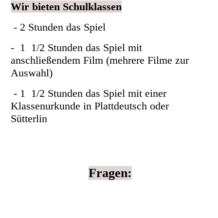
Wir bieten Schulklassen
- 2 Stunden das Spiel
- 1 1/2 Stunden das Spiel mit
anschließendem Film (mehrere Filme zur
Auswahl)
- 1 1/2 Stunden das Spiel mit einer
Klassenurkunde in Plattdeutsch oder
Sütterlin
Fragen: