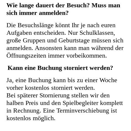
Wie lange dauert der Besuch? Muss man
sich immer anmelden?
Die Besuchslänge könnt Ihr je nach euren
Aufgaben entscheiden. Nur Schulklassen,
große Gruppen und Geburtstage müssen sich
anmelden. Ansonsten kann man während der
Öffnungszeiten immer vorbeikommen.
Kann eine Buchung storniert werden?
Ja, eine Buchung kann bis zu einer Woche
vorher kostenlos storniert werden.
Bei späterer Stornierung stellen wir den
halben Preis und den Spielbegleiter komplett
in Rechnung. Eine Terminverschiebung ist
kostenlos möglich.