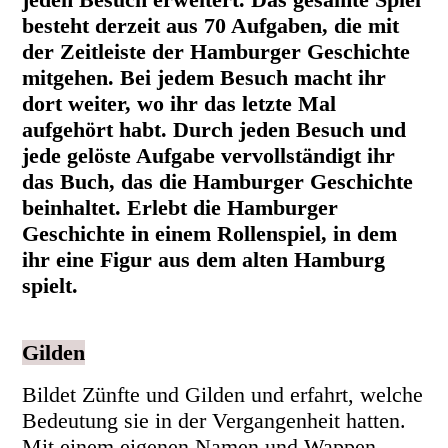
besteht derzeit aus 70 Aufgaben, die mit
der Zeitleiste der Hamburger Geschichte
mitgehen. Bei jedem Besuch macht ihr
dort weiter, wo ihr das letzte Mal
aufgehört habt. Durch jeden Besuch und
jede gelöste Aufgabe vervollständigt ihr
das Buch, das die Hamburger Geschichte
beinhaltet. Erlebt die Hamburger
Geschichte in einem Rollenspiel, in dem
ihr eine Figur aus dem alten Hamburg
spielt.
Gilden
Bildet Zünfte und Gilden und erfahrt, welche
Bedeutung sie in der Vergangenheit hatten.
Mit einem eigenen Namen und Wappen