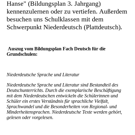
Hanse" (Bildungsplan 3. Jahrgang)
kennenzulernen oder zu vertiefen. Außerdem
besuchen uns Schulklassen mit dem
Schwerpunkt Niederdeutsch (Plattdeutsch).
Auszug vom Bildungsplan Fach Deutsch für die
Grundschulen:
Niederdeutsche Sprache und Literatur
Niederdeutsche Sprache und Literatur sind Bestandteil des
Deutschunterrichts. Durch die exemplarische Beschäftigung
mit dem Niederdeutschen entwickeln die Schülerinnen und
Schüler ein erstes Verständnis für sprachliche Vielfalt,
Sprachwandel und die Besonderheiten von Regional- und
Minderheitensprachen. Niederdeutsche Texte werden gehört,
gelesen oder vorgelesen.