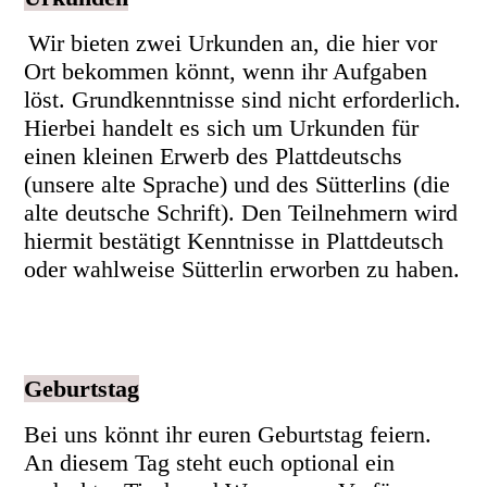
Wir bieten zwei Urkunden an, die hier vor
Ort bekommen könnt, wenn ihr Aufgaben
löst. Grundkenntnisse sind nicht erforderlich.
Hierbei handelt es sich um Urkunden für
einen kleinen Erwerb des Plattdeutschs
(unsere alte Sprache) und des Sütterlins (die
alte deutsche Schrift). Den Teilnehmern wird
hiermit bestätigt Kenntnisse in Plattdeutsch
oder wahlweise Sütterlin erworben zu haben.
Geburtstag
Bei uns könnt ihr euren Geburtstag feiern.
An diesem Tag steht euch optional ein