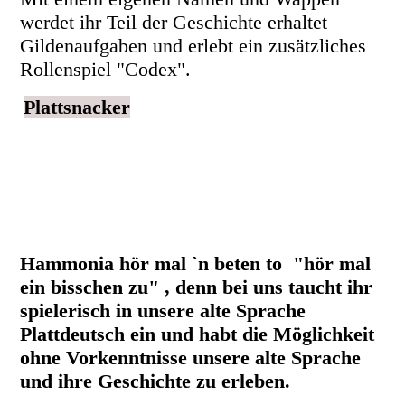
werdet ihr Teil der Geschichte erhaltet
Gildenaufgaben und erlebt ein zusätzliches
Rollenspiel "Codex".
Plattsnacker
Hammonia hör mal `n beten to "hör mal
ein bisschen zu" , denn bei uns taucht ihr
spielerisch in unsere alte Sprache
Plattdeutsch ein und habt die Möglichkeit
ohne Vorkenntnisse unsere alte Sprache
und ihre Geschichte zu erleben.